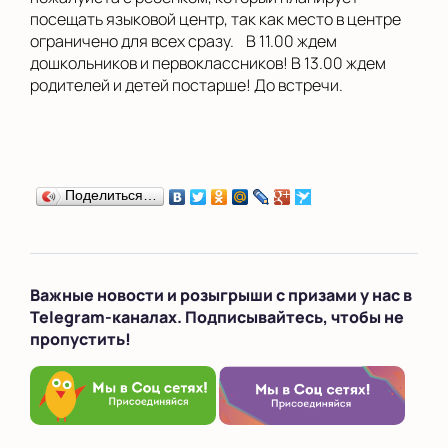
посещать языковой центр, так как место в центре
ограничено для всех сразу. В 11.00 ждем
дошкольников и первоклассников! В 13.00 ждем
родителей и детей постарше! До встречи.
Поделиться…
Важные новости и розыгрыши с призами у нас в
Telegram-каналах. Подписывайтесь, чтобы не
пропустить!