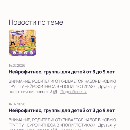
Новости по теме
14.07.2026
Нейрофитнес, группы для детей от 3 до 9 лет
ВНИМАНИЕ, РОДИТЕЛИ! ОТКРЫВАЕТСЯ НАБОР В НОВУЮ
ГРУППУ НЕЙРОФИТНЕСА В «ПОЛИГЛОТИКАХ». Друзья, у
нас отличная новость! 🙌...
Подробнее →
14.07.2026
Нейрофитнес, группы для детей от 3 до 9 лет
ВНИМАНИЕ, РОДИТЕЛИ! ОТКРЫВАЕТСЯ НАБОР В НОВУЮ
ГРУППУ НЕЙРОФИТНЕСА В «ПОЛИГЛОТИКАХ». Друзья, у