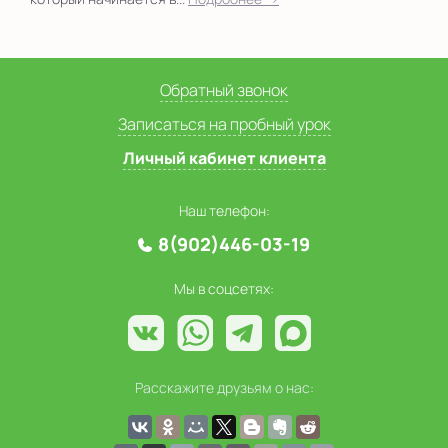
Обратный звонок
Записаться на пробный урок
Личный кабинет клиента
Наш телефон:
8(902)446-03-19
Мы в соцсетях:
Расскажите друзьям о нас: