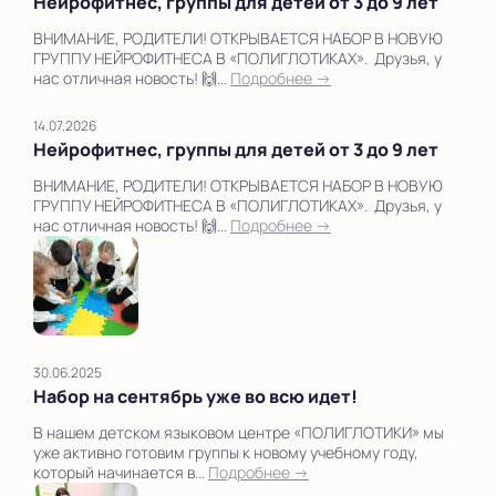
Нейрофитнес, группы для детей от 3 до 9 лет
ВНИМАНИЕ, РОДИТЕЛИ! ОТКРЫВАЕТСЯ НАБОР В НОВУЮ
ГРУППУ НЕЙРОФИТНЕСА В «ПОЛИГЛОТИКАХ». Друзья, у
нас отличная новость! 🙌...
Подробнее →
14.07.2026
Нейрофитнес, группы для детей от 3 до 9 лет
ВНИМАНИЕ, РОДИТЕЛИ! ОТКРЫВАЕТСЯ НАБОР В НОВУЮ
ГРУППУ НЕЙРОФИТНЕСА В «ПОЛИГЛОТИКАХ». Друзья, у
нас отличная новость! 🙌...
Подробнее →
30.06.2025
Набор на сентябрь уже во всю идет!
В нашем детском языковом центре «ПОЛИГЛОТИКИ» мы
уже активно готовим группы к новому учебному году,
который начинается в...
Подробнее →