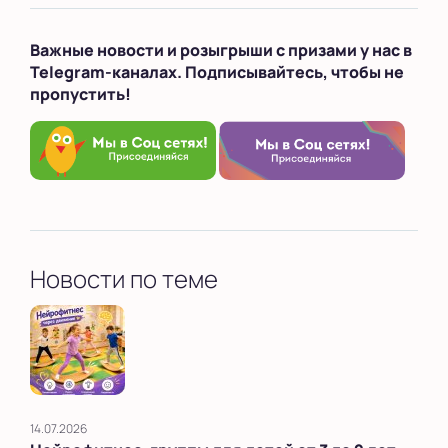
Важные новости и розыгрыши с призами у нас в
Telegram-каналах. Подписывайтесь, чтобы не
пропустить!
Новости по теме
14.07.2026