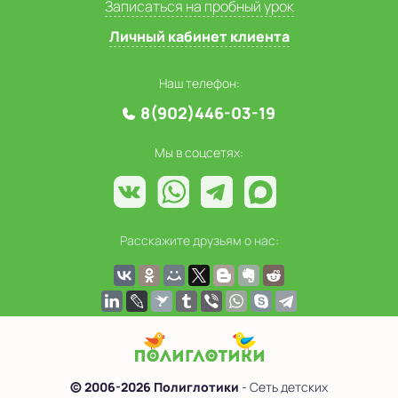
Записаться на пробный урок
Личный кабинет клиента
Наш телефон:
8(902)446-03-19
Мы в соцсетях:
Расскажите друзьям о нас:
© 2006-2026 Полиглотики
- Сеть детских