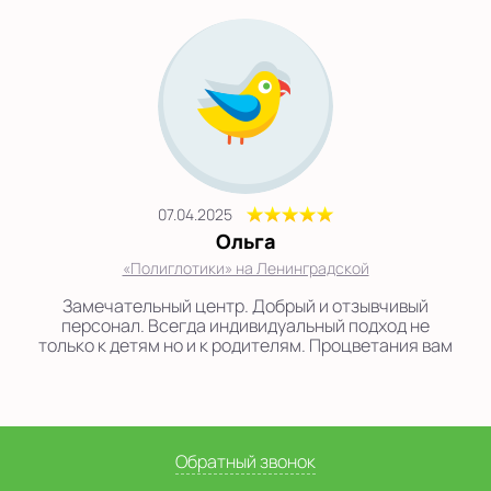
07.04.2025
Ольга
«Полиглотики» на Ленинградской
Замечательный центр. Добрый и отзывчивый
персонал. Всегда индивидуальный подход не
только к детям но и к родителям. Процветания вам
Обратный звонок