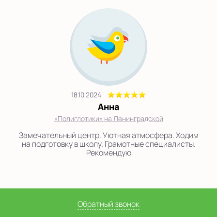
18.10.2024
Анна
«Полиглотики» на Ленинградской
Замечательный центр. Уютная атмосфера. Ходим
на подготовку в школу. Грамотные специалисты.
Рекомендую
Обратный звонок