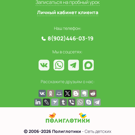
Записаться на пробный урок
Личный кабинет клиента
Наш телефон:
8(902)446-03-19
Мы в соцсетях:
Расскажите друзьям о нас:
© 2006-2026 Полиглотики
- Сеть детских