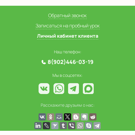
Обратный звонок
Записаться на пробный урок
Личный кабинет клиента
Наш телефон:
8(902)446-03-19
Мы в соцсетях:
Расскажите друзьям о нас: