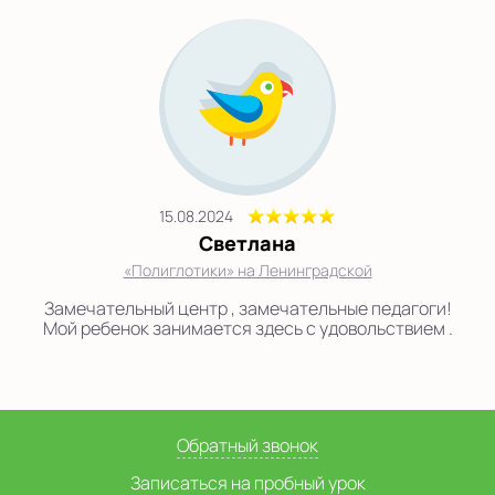
15.08.2024
Светлана
«Полиглотики» на Ленинградской
Замечательный центр , замечательные педагоги!
Мой ребенок занимается здесь с удовольствием .
Обратный звонок
Записаться на пробный урок