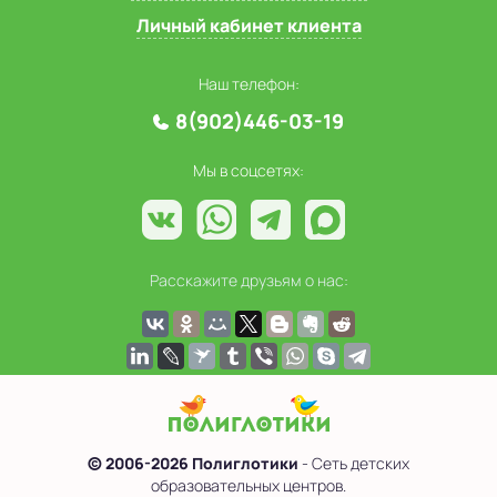
Личный кабинет клиента
Наш телефон:
8(902)446-03-19
Мы в соцсетях:
Расскажите друзьям о нас:
© 2006-2026 Полиглотики
- Сеть детских
образовательных центров.